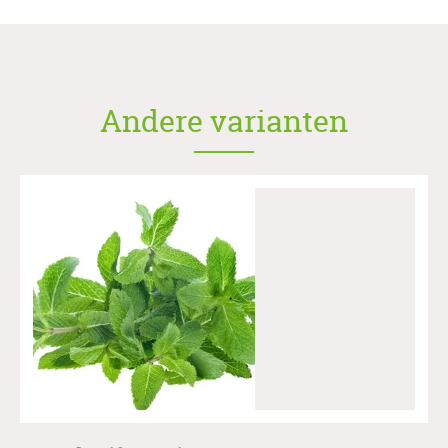
Andere varianten