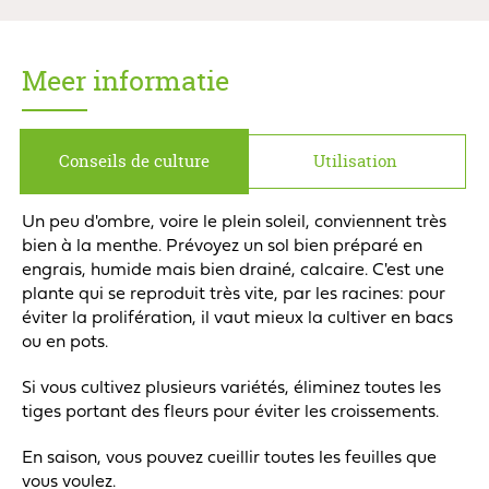
Meer informatie
Conseils de culture
Utilisation
Un peu d'ombre, voire le plein soleil, conviennent très
bien à la menthe. Prévoyez un sol bien préparé en
engrais, humide mais bien drainé, calcaire. C'est une
plante qui se reproduit très vite, par les racines: pour
éviter la prolifération, il vaut mieux la cultiver en bacs
ou en pots.
Si vous cultivez plusieurs variétés, éliminez toutes les
tiges portant des fleurs pour éviter les croissements.
En saison, vous pouvez cueillir toutes les feuilles que
vous voulez.