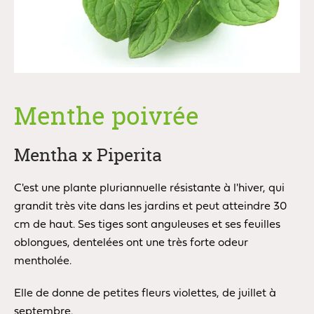
Menthe poivrée
Mentha x Piperita
C'est une plante pluriannuelle résistante à l'hiver, qui
grandit très vite dans les jardins et peut atteindre 30
cm de haut. Ses tiges sont anguleuses et ses feuilles
oblongues, dentelées ont une très forte odeur
mentholée.
Elle de donne de petites fleurs violettes, de juillet à
septembre.