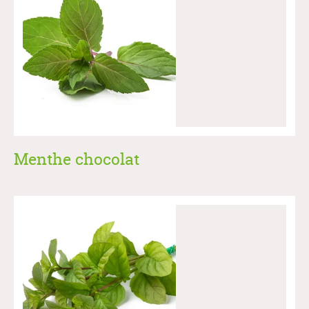
Menthe chocolat