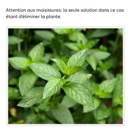
Attention aux moisissures: la seule solution dans ce cas
étant d'éliminer la plante.