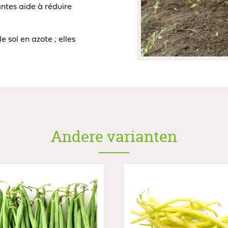
antes aide à réduire
le sol en azote ; elles
Andere varianten