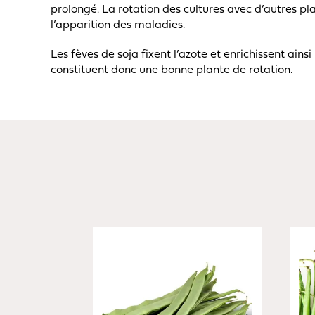
prolongé. La rotation des cultures avec d’autres pl
l’apparition des maladies.
Les fèves de soja fixent l’azote et enrichissent ainsi 
constituent donc une bonne plante de rotation.