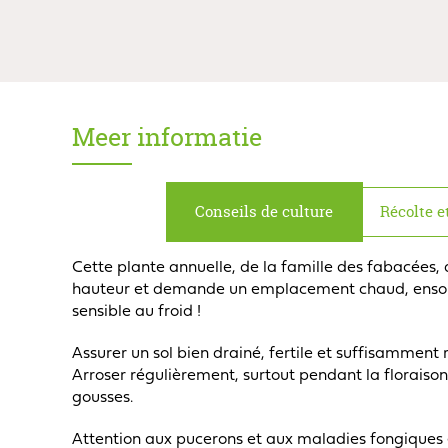
Meer informatie
Conseils de culture
Récolte et
Cette plante annuelle, de la famille des fabacées, 
hauteur et demande un emplacement chaud, ensoleil
sensible au froid !
Assurer un sol bien drainé, fertile et suffisamment
Arroser régulièrement, surtout pendant la floraison
gousses.
Attention aux pucerons et aux maladies fongiques