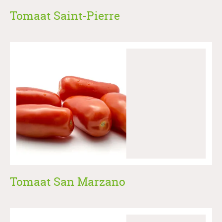
Tomaat Saint-Pierre
Tomaat San Marzano