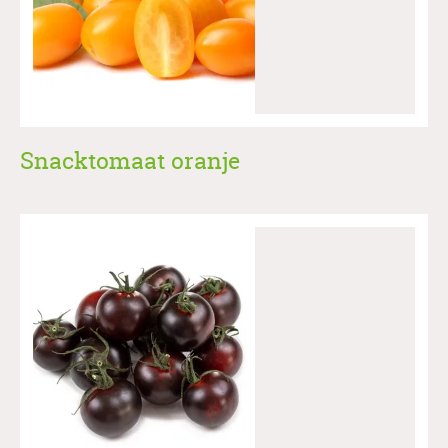
Snacktomaat oranje