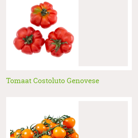
Tomaat Costoluto Genovese