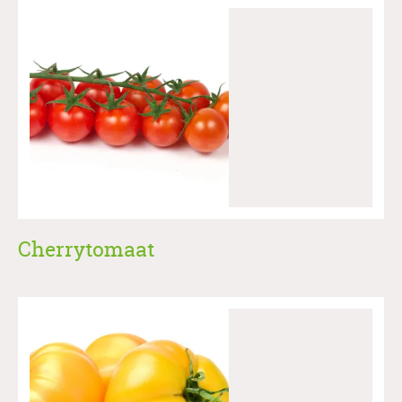
Cherrytomaat