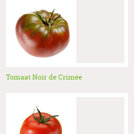
Tomaat Noir de Crimée