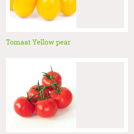
Tomaat Yellow pear