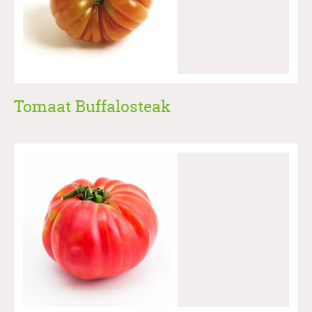
Tomaat Buffalosteak