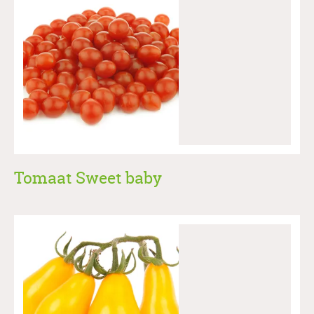
Tomaat Sweet baby