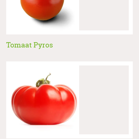
Tomaat Pyros