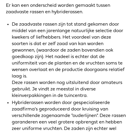
Er kan een onderscheid worden gemaakt tussen
zaadvaste rassen en hybriderassen.
De zaadvaste rassen zijn tot stand gekomen door
middel van een jarenlange natuurlijke selectie door
kwekers of liefhebbers. Het voordeel van deze
soorten is dat er zelf zaad van kan worden
gewonnen, (waardoor de zaden bovendien ook
goedkoop zijn). Het nadeel is echter dat de
uniformiteit van de planten en de vruchten soms te
wensen overlaat en de productie doorgaans relatief
laag is.
Deze rassen worden nog uitsluitend door amateurs
gebruikt. Je vindt ze meestal in diverse
kleinverpakkingen in de tuincentra.
Hybriderassen worden door gespecialiseerde
zaadfirma's geproduceerd door kruising van
verschillende zogenaamde "ouderlijnen". Deze rassen
garanderen een veel grotere opbrengst en hebben
zeer uniforme vruchten. De zaden zijn echter wel