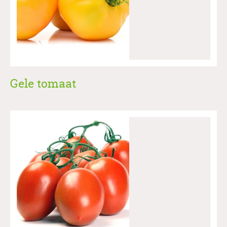
Gele tomaat