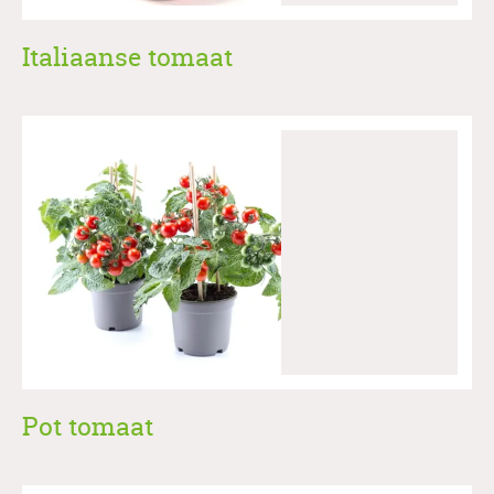
Italiaanse tomaat
Pot tomaat