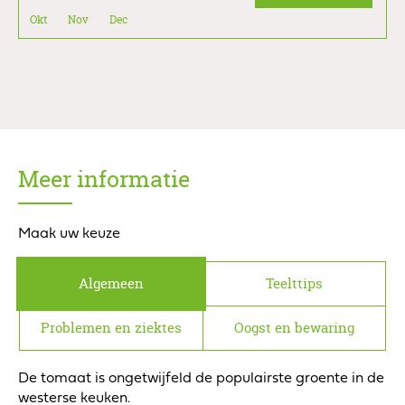
Okt
Nov
Dec
Meer informatie
Maak uw keuze
Algemeen
Teelttips
Problemen en ziektes
Oogst en bewaring
De tomaat is ongetwijfeld de populairste groente in de
westerse keuken.