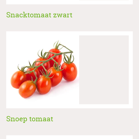
Snacktomaat zwart
Snoep tomaat