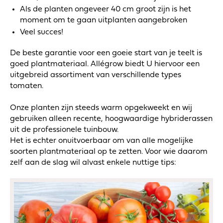
Als de planten ongeveer 40 cm groot zijn is het
moment om te gaan uitplanten aangebroken
Veel succes!
De beste garantie voor een goeie start van je teelt is
goed plantmateriaal. Allégrow biedt U hiervoor een
uitgebreid assortiment van verschillende types
tomaten.
Onze planten zijn steeds warm opgekweekt en wij
gebruiken alleen recente, hoogwaardige hybriderassen
uit de professionele tuinbouw.
Het is echter onuitvoerbaar om van alle mogelijke
soorten plantmateriaal op te zetten. Voor wie daarom
zelf aan de slag wil alvast enkele nuttige tips: