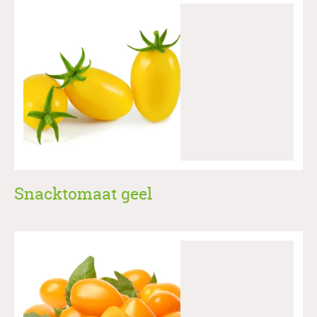
Snacktomaat geel