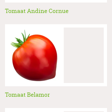
Tomaat Andine Cornue
Tomaat Belamor