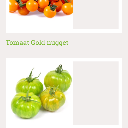
Tomaat Gold nugget