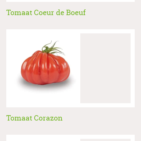
Tomaat Coeur de Boeuf
Tomaat Corazon