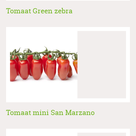
Tomaat Green zebra
Tomaat mini San Marzano