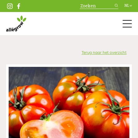
NL
Terug naar het overzicht