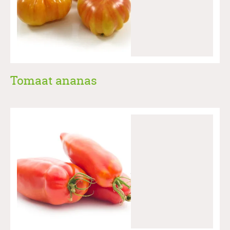
Tomaat ananas