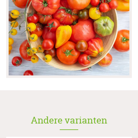
Andere varianten