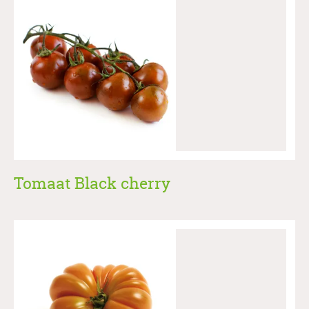
Tomaat Black cherry