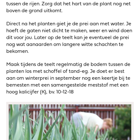
tussen de rijen. Zorg dat het hart van de plant nog net
boven de grond uitkomt.
Direct na het planten giet je de prei aan met water. Je
hoeft de gaten niet dicht te maken, weer en wind doen
dit voor jou. Later op de teelt kan je eventueel de prei
nog wat aanaarden om langere witte schachten te
bekomen.
Maak tijdens de teelt regelmatig de bodem tussen de
planten los met schoffel of tand-eg. Je doet er best
aan om winterprei in september nog een keertje bij te
bemesten met een samengestelde meststof met een
hoog kalicijfer (K), bv. 10-12-18