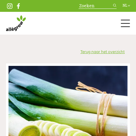
NL
Terug naar het overzicht