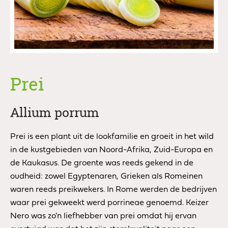
Prei
Allium porrum
Prei is een plant uit de lookfamilie en groeit in het wild
in de kustgebieden van Noord-Afrika, Zuid-Europa en
de Kaukasus. De groente was reeds gekend in de
oudheid: zowel Egyptenaren, Grieken als Romeinen
waren reeds preikwekers. In Rome werden de bedrijven
waar prei gekweekt werd porrineae genoemd. Keizer
Nero was zo'n liefhebber van prei omdat hij ervan