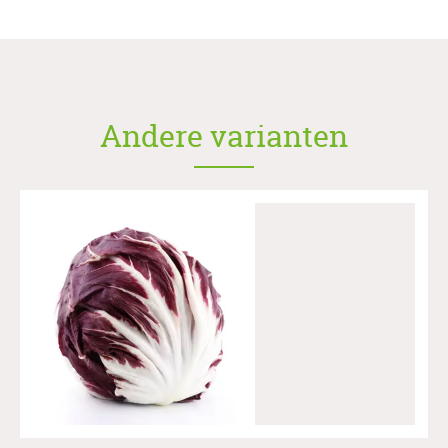
Andere varianten