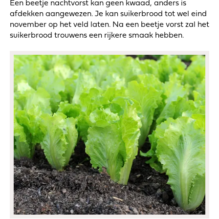
Een beetje nachtvorst kan geen kwaad, anders is
afdekken aangewezen. Je kan suikerbrood tot wel eind
november op het veld laten. Na een beetje vorst zal het
suikerbrood trouwens een rijkere smaak hebben.