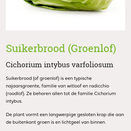
Suikerbrood (Groenlof)
Cichorium intybus varfoliosum
Suikerbrood (of groenlof) is een typische
najaarsgroente, familie van witloof en radicchio
(roodlof). Ze behoren allen tot de familie Cichorium
intybus.
De plant vormt een langwerpige gesloten krop die aan
de buitenkant groen is en lichtgeel van binnen.