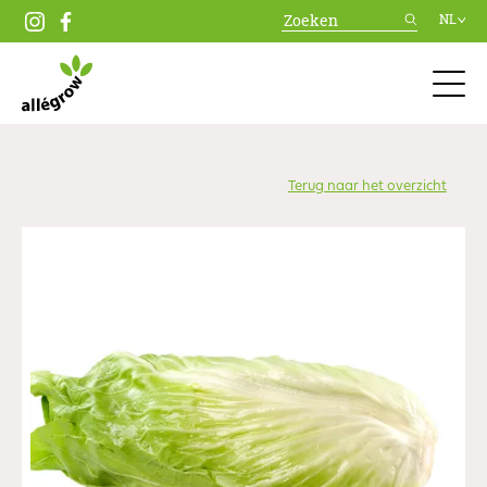
NL
Terug naar het overzicht