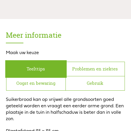
Meer informatie
Maak uw keuze
Teelttips
Problemen en ziektes
Oogst en bewaring
Gebruik
Suikerbrood kan op vrijwel alle grondsoorten goed
geteeld worden en vraagt een eerder arme grond. Een
plaatsje in de tuin in halfschaduw is beter dan in volle
zon.